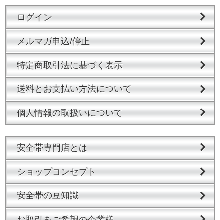
ログイン
メルマガ申込/停止
特定商取引法に基づく表示
送料とお支払い方法について
個人情報の取扱いについて
安全帯専門店とは
ショップコンセプト
安全帯の豆知識
お取引をご希望の企業様