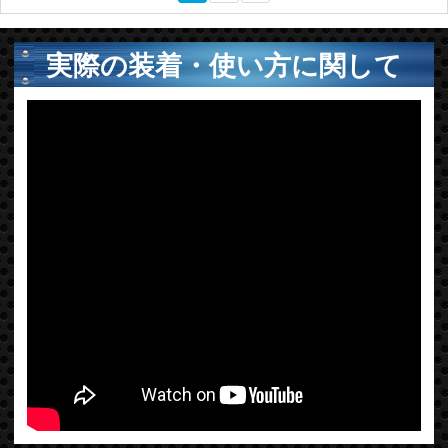
実際の装着・使い方に関して