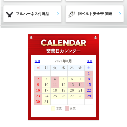
フルハーネス付属品
胴ベルト安全帯 関連