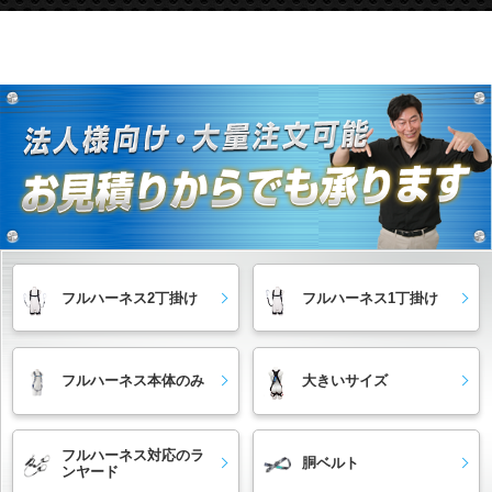
フルハーネス2丁掛け
フルハーネス1丁掛け
フルハーネス本体のみ
大きいサイズ
フルハーネス対応のラ
胴ベルト
ンヤード