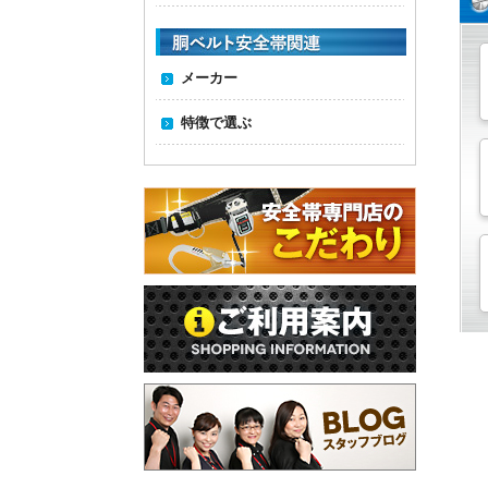
メーカー
特徴で選ぶ