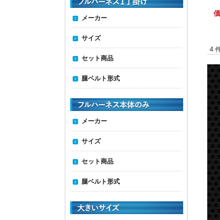
価
メーカー
サイズ
4 
セット商品
腿ベルト形式
メーカー
サイズ
セット商品
腿ベルト形式