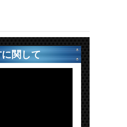
方に関して