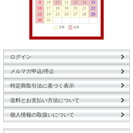
ログイン
メルマガ申込/停止
特定商取引法に基づく表示
送料とお支払い方法について
個人情報の取扱いについて