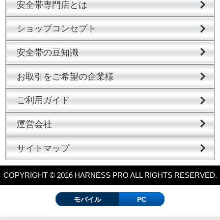
安全帯専門店とは
ショップコンセプト
安全帯の豆知識
お取引をご希望の企業様
ご利用ガイド
運営会社
サイトマップ
COPYRIGHT © 2016 HARNESS PRO ALL RIGHTS RESERVED.
モバイル
PC