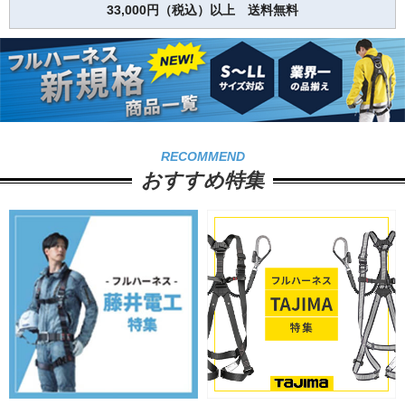
33,000円（税込）以上 送料無料
RECOMMEND
おすすめ特集