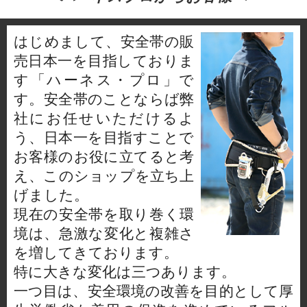
はじめまして、安全帯の販
売日本一を目指しておりま
す「ハーネス・プロ」で
す。安全帯のことならば弊
社にお任せいただけるよ
う、日本一を目指すことで
お客様のお役に立てると考
え、このショップを立ち上
げました。
現在の安全帯を取り巻く環
境は、急激な変化と複雑さ
を増してきております。
特に大きな変化は三つあります。
一つ目は、安全環境の改善を目的として厚