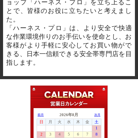
ョップ「ハーネス・プロ」を立ち上るこ
とで、皆様のお役に立ちたいと考えまし
た。
「ハーネス・プロ」は、より安全で快適
な作業環境作りのお手伝いを使命とし、お
客様がより手軽に安心してお買い物がで
きる、日本一信頼できる安全帯専門店を目
指します。