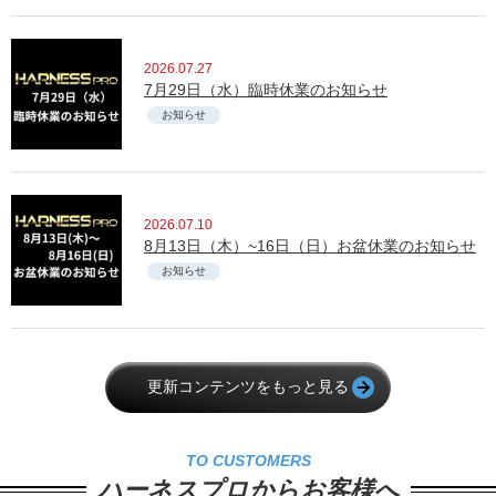
2026.07.27
7月29日（水）臨時休業のお知らせ
お知らせ
2026.07.10
8月13日（木）~16日（日）お盆休業のお知らせ
お知らせ
更新コンテンツをもっと見る
TO CUSTOMERS
ハーネスプロからお客様へ