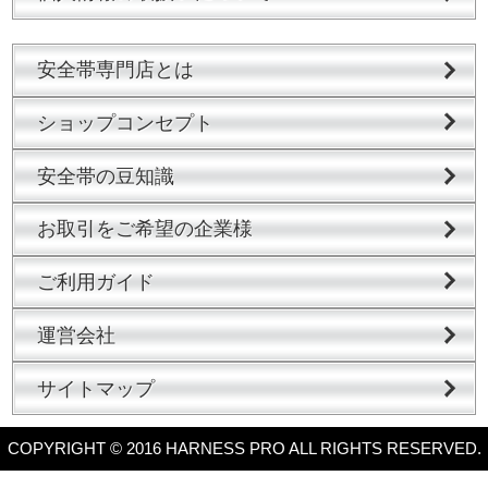
安全帯専門店とは
ショップコンセプト
安全帯の豆知識
お取引をご希望の企業様
ご利用ガイド
運営会社
サイトマップ
COPYRIGHT © 2016 HARNESS PRO ALL RIGHTS RESERVED.