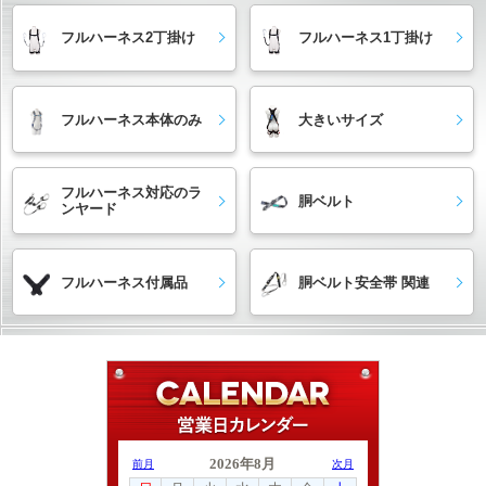
フルハーネス2丁掛け
フルハーネス1丁掛け
フルハーネス本体のみ
大きいサイズ
フルハーネス対応のラ
胴ベルト
ンヤード
フルハーネス付属品
胴ベルト安全帯 関連