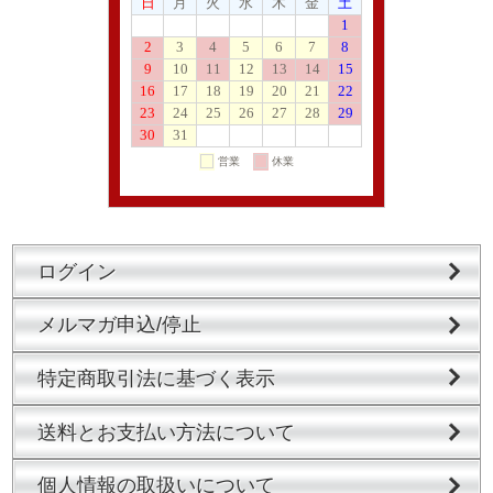
ログイン
メルマガ申込/停止
特定商取引法に基づく表示
送料とお支払い方法について
個人情報の取扱いについて