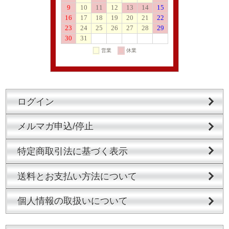
ログイン
メルマガ申込/停止
特定商取引法に基づく表示
送料とお支払い方法について
個人情報の取扱いについて