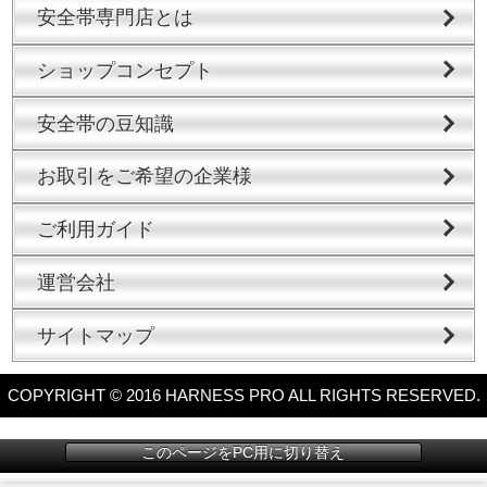
安全帯専門店とは
ショップコンセプト
安全帯の豆知識
お取引をご希望の企業様
ご利用ガイド
運営会社
サイトマップ
COPYRIGHT © 2016 HARNESS PRO ALL RIGHTS RESERVED.
このページをPC用に切り替え