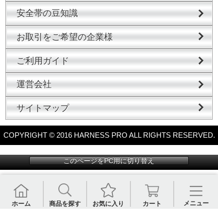
安全帯の豆知識
お取引をご希望の企業様
ご利用ガイド
運営会社
サイトマップ
COPYRIGHT © 2016 HARNESS PRO ALL RIGHTS RESERVED.
このページをPC用に切り替え
メニュー
ホーム
商品を探す
お気に入り
カート