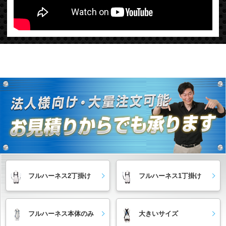
フルハーネス2丁掛け
フルハーネス1丁掛け
フルハーネス本体のみ
大きいサイズ