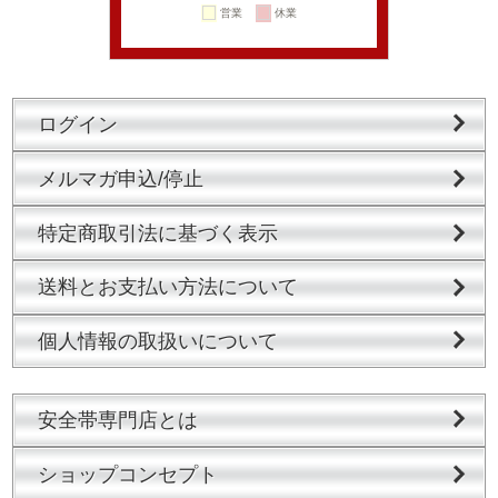
ログイン
メルマガ申込/停止
特定商取引法に基づく表示
送料とお支払い方法について
個人情報の取扱いについて
安全帯専門店とは
ショップコンセプト