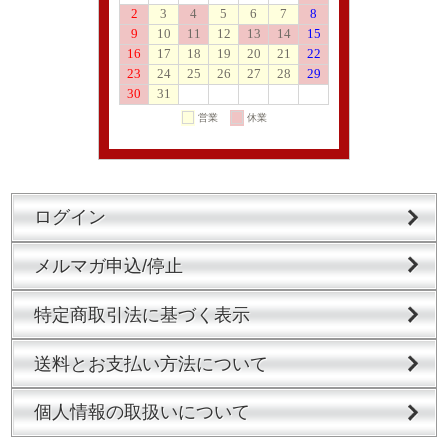
ログイン
メルマガ申込/停止
特定商取引法に基づく表示
送料とお支払い方法について
個人情報の取扱いについて