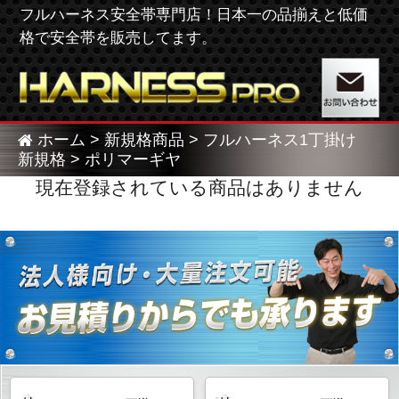
フルハーネス安全帯専門店！日本一の品揃えと低価
格で安全帯を販売してます。
ホーム
>
新規格商品
>
フルハーネス1丁掛け
新規格
> ポリマーギヤ
現在登録されている商品はありません