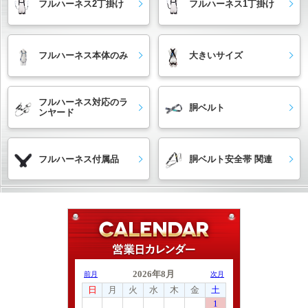
フルハーネス2丁掛け
フルハーネス1丁掛け
フルハーネス本体のみ
大きいサイズ
フルハーネス対応のラ
胴ベルト
ンヤード
フルハーネス付属品
胴ベルト安全帯 関連