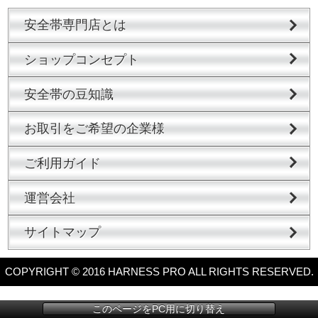
安全帯専門店とは
ショップコンセプト
安全帯の豆知識
お取引をご希望の企業様
ご利用ガイド
運営会社
サイトマップ
COPYRIGHT © 2016 HARNESS PRO ALL RIGHTS RESERVED.
このページをPC用に切り替え