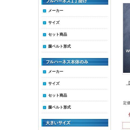
メーカー
サイズ
セット商品
腿ベルト形式
メーカー
【
サイズ
セット商品
定価
腿ベルト形式