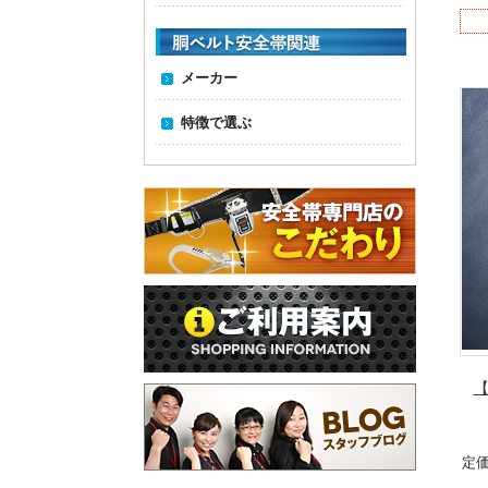
メーカー
特徴で選ぶ
【
定価